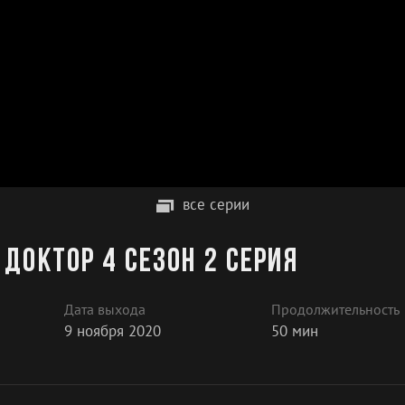
все серии
доктор 4 сезон 2 серия
Дата выхода
Продолжительность
9 ноября 2020
50 мин