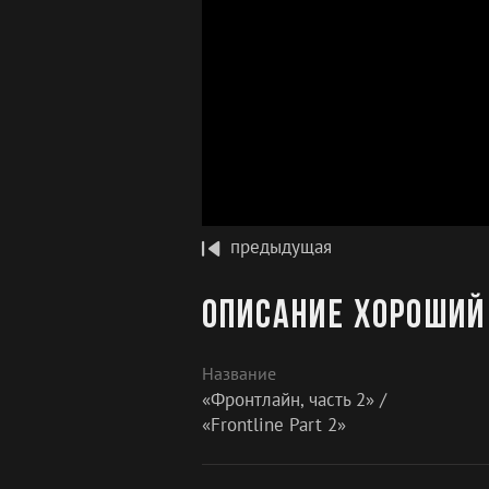
предыдущая
Описание Хороший 
Название
«Фронтлайн, часть 2» /
«Frontline Part 2»