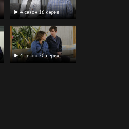
4 сезон 16 серия
4 сезон 20 серия