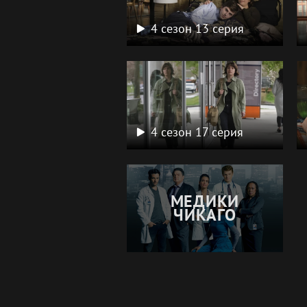
4 сезон 13 серия
4 сезон 17 серия
МЕДИКИ
ЧИКАГО