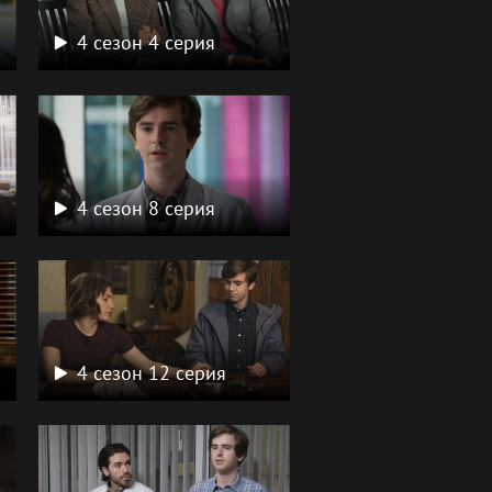
4 сезон 4 серия
4 сезон 8 серия
4 сезон 12 серия