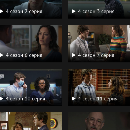
4 сезон 2 серия
4 сезон 3 серия
4 сезон 6 серия
4 сезон 7 серия
4 сезон 10 серия
4 сезон 11 серия