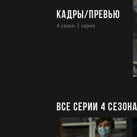
Кадры/превью
4 сезон 2 серия
Все серии 4 сезон