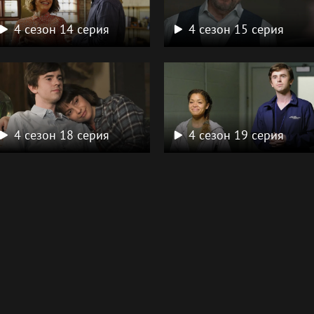
4 сезон 14 серия
4 сезон 15 серия
4 сезон 18 серия
4 сезон 19 серия