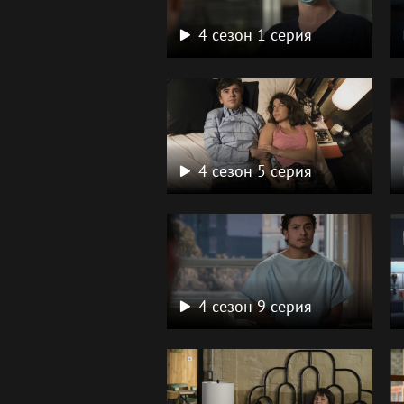
4 сезон 1 серия
4 сезон 5 серия
4 сезон 9 серия