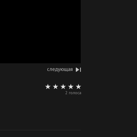
следующая
2 голоса