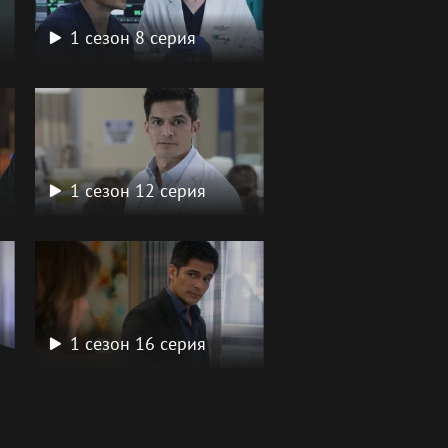
1 сезон 8 серия
1 сезон 12 серия
1 сезон 16 серия