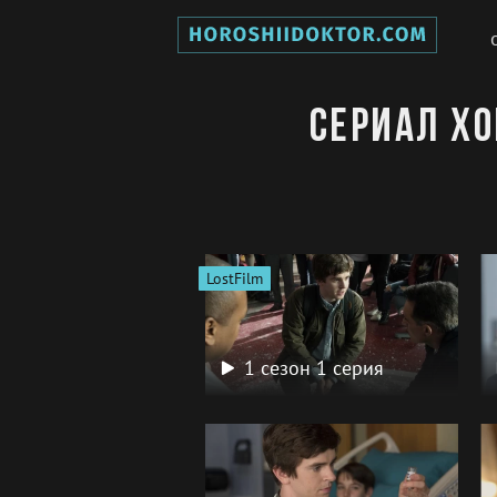
Сериал Хо
LostFilm
1 сезон 1 серия