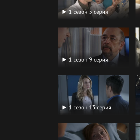
1 сезон 5 серия
1 сезон 9 серия
1 сезон 13 серия