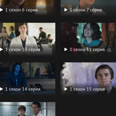
1 сезон 6 серия
1 сезон 7 серия
1 сезон 10 серия
1 сезон 11 серия
1 сезон 14 серия
1 сезон 15 серия