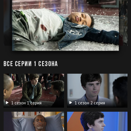
Все серии 1 сезона
1 сезон 1 серия
1 сезон 2 серия