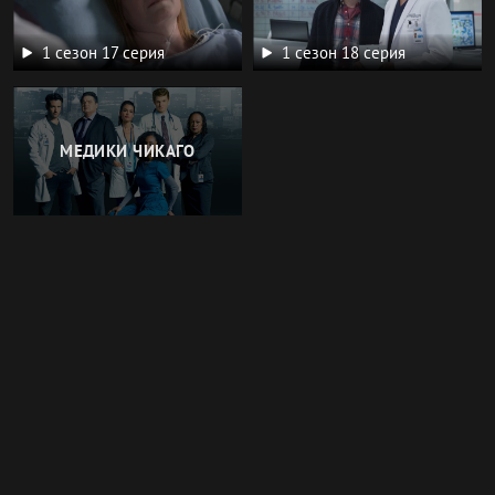
1 сезон 17 серия
1 сезон 18 серия
МЕДИКИ ЧИКАГО