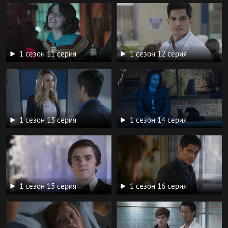
1 сезон 11 серия
1 сезон 12 серия
1 сезон 13 серия
1 сезон 14 серия
1 сезон 15 серия
1 сезон 16 серия