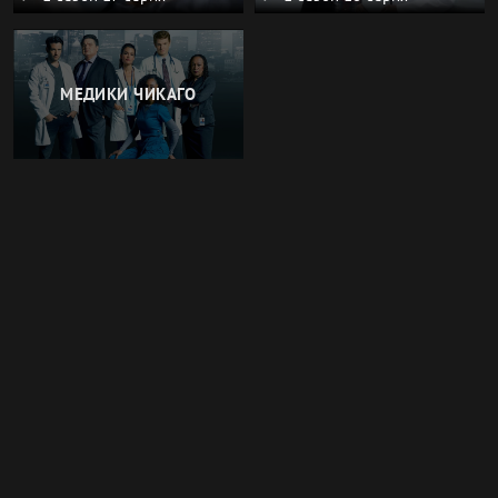
МЕДИКИ ЧИКАГО