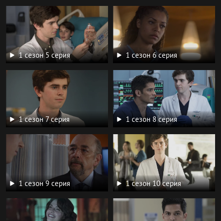
1 сезон 5 серия
1 сезон 6 серия
1 сезон 7 серия
1 сезон 8 серия
1 сезон 9 серия
1 сезон 10 серия