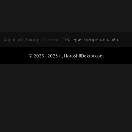
Хороший Доктор
1 сезон
13 серия смотреть онлайн
© 2023–2025 г., HoroshiiDoktor.com