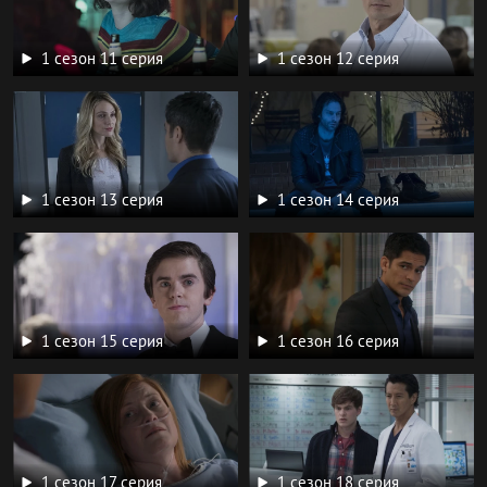
1 сезон 11 серия
1 сезон 12 серия
1 сезон 13 серия
1 сезон 14 серия
1 сезон 15 серия
1 сезон 16 серия
1 сезон 17 серия
1 сезон 18 серия