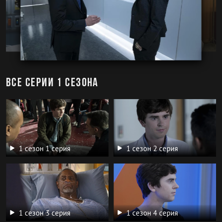
Все серии 1 сезона
1 сезон 1 серия
1 сезон 2 серия
1 сезон 3 серия
1 сезон 4 серия