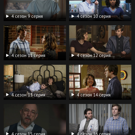
4 сезон 9 серия
4 сезон 10 серия
4 сезон 11 серия
4 сезон 12 серия
4 сезон 13 серия
4 сезон 14 серия
4 сезон 15 серия
4 сезон 16 серия