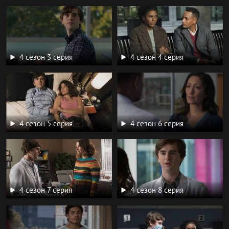
4 сезон 3 серия
4 сезон 4 серия
4 сезон 5 серия
4 сезон 6 серия
4 сезон 7 серия
4 сезон 8 серия