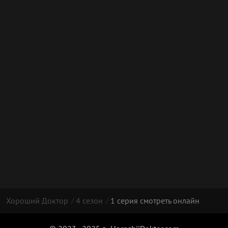
Хороший Доктор
4 сезон
1 серия смотреть онлайн