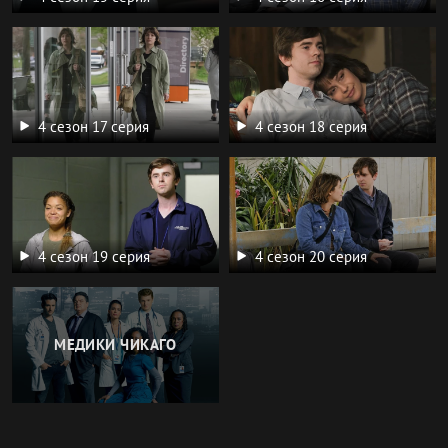
4 сезон 17 серия
4 сезон 18 серия
4 сезон 19 серия
4 сезон 20 серия
МЕДИКИ ЧИКАГО