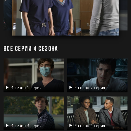
Все серии 4 сезона
4 сезон 1 серия
4 сезон 2 серия
4 сезон 3 серия
4 сезон 4 серия