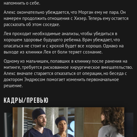
напомнить о себе.
Алекс окончательно убеждается, что Морган ему не пара. Он
намерен продолжить отношения с Хизер. Теперь ему остается
рассказать об этом соседке.
Лея проходит необходимые анализы, чтобы убедиться в
хорошем здоровье будущего ребенка. Врач убеждает, что
опасаться не стоит и с крохой будет все хорошо. Однако на
выходе из клиники Лея от боли теряет сознание.
Одному из мальчишек, попавших в клинику после ранения на
митинге, требуется рискованное хирургическое вмешательство.
Алекс вначале старается отказаться от операции, но беседа с
доктором Эндрюсом помогает изменить первоначальное
решение.
Кадры/превью