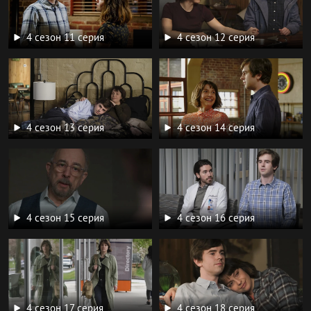
4 сезон 11 серия
4 сезон 12 серия
4 сезон 13 серия
4 сезон 14 серия
4 сезон 15 серия
4 сезон 16 серия
4 сезон 17 серия
4 сезон 18 серия