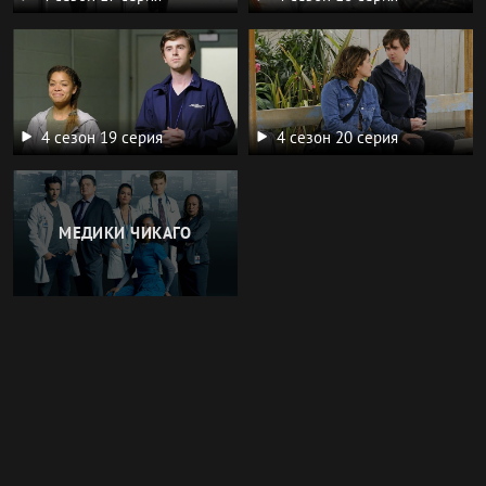
4 сезон 19 серия
4 сезон 20 серия
МЕДИКИ ЧИКАГО