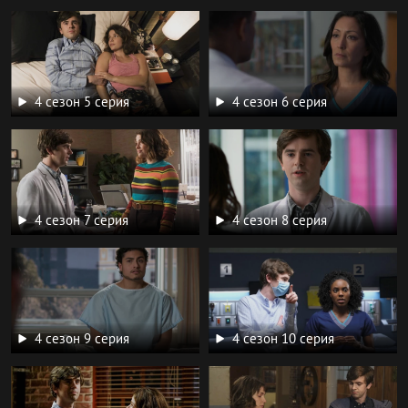
4 сезон 5 серия
4 сезон 6 серия
4 сезон 7 серия
4 сезон 8 серия
4 сезон 9 серия
4 сезон 10 серия