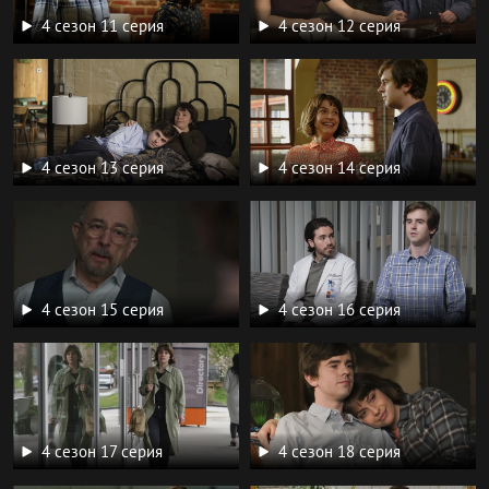
4 сезон 11 серия
4 сезон 12 серия
4 сезон 13 серия
4 сезон 14 серия
4 сезон 15 серия
4 сезон 16 серия
4 сезон 17 серия
4 сезон 18 серия