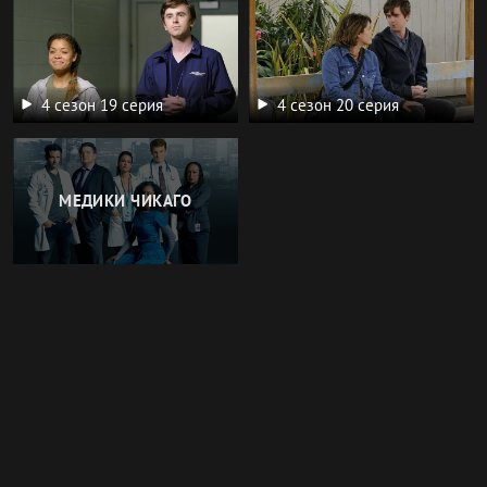
4 сезон 19 серия
4 сезон 20 серия
МЕДИКИ ЧИКАГО