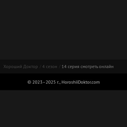
Хороший Доктор
4 сезон
14 серия смотреть онлайн
© 2023–2025 г., HoroshiiDoktor.com