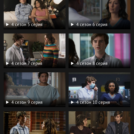
4 сезон 5 серия
4 сезон 6 серия
4 сезон 7 серия
4 сезон 8 серия
4 сезон 9 серия
4 сезон 10 серия