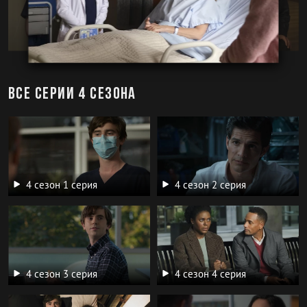
Все серии 4 сезона
4 сезон 1 серия
4 сезон 2 серия
4 сезон 3 серия
4 сезон 4 серия