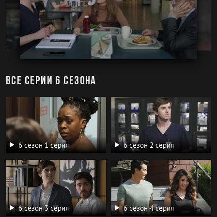
Все серии 6 сезона
6 сезон 1 серия
6 сезон 2 серия
6 сезон 3 серия
6 сезон 4 серия