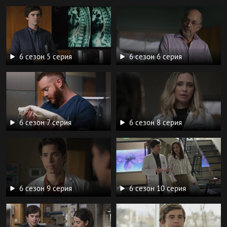
6 сезон 5 серия
6 сезон 6 серия
6 сезон 7 серия
6 сезон 8 серия
6 сезон 9 серия
6 сезон 10 серия