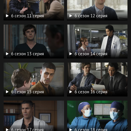
6 сезон 11 серия
6 сезон 12 серия
6 сезон 13 серия
6 сезон 14 серия
6 сезон 15 серия
6 сезон 16 серия
6 сезон 17 серия
6 сезон 18 серия