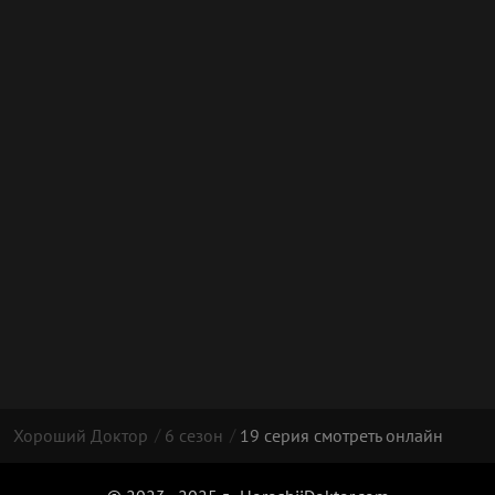
Хороший Доктор
6 сезон
19 серия смотреть онлайн