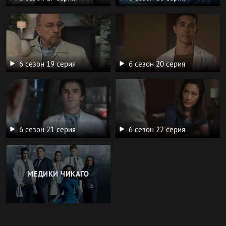
6 сезон 19 серия
6 сезон 20 серия
6 сезон 21 серия
6 сезон 22 серия
МЕДИКИ ЧИКАГО