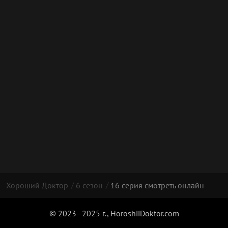
Хороший Доктор
6 сезон
16 серия смотреть онлайн
© 2023–2025 г., HoroshiiDoktor.com