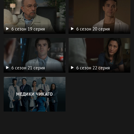
6 сезон 19 серия
6 сезон 20 серия
6 сезон 21 серия
6 сезон 22 серия
МЕДИКИ ЧИКАГО