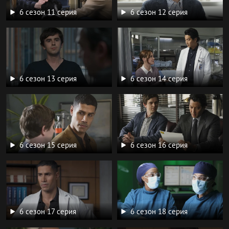
6 сезон 11 серия
6 сезон 12 серия
6 сезон 13 серия
6 сезон 14 серия
6 сезон 15 серия
6 сезон 16 серия
6 сезон 17 серия
6 сезон 18 серия