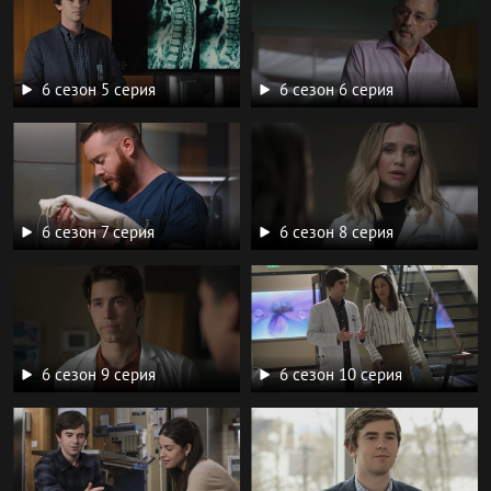
6 сезон 5 серия
6 сезон 6 серия
6 сезон 7 серия
6 сезон 8 серия
6 сезон 9 серия
6 сезон 10 серия