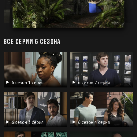
Все серии 6 сезона
6 сезон 1 серия
6 сезон 2 серия
6 сезон 3 серия
6 сезон 4 серия