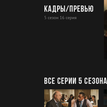
Кадры/превью
5 сезон 16 серия
Все серии 5 сезон