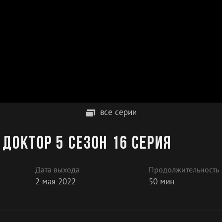
все серии
доктор 5 сезон 16 серия
Дата выхода
Продолжительность
2 мая 2022
50 мин