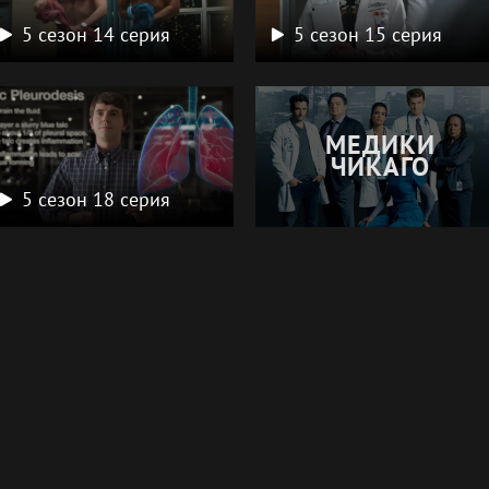
5 сезон 14 серия
5 сезон 15 серия
МЕДИКИ
ЧИКАГО
5 сезон 18 серия