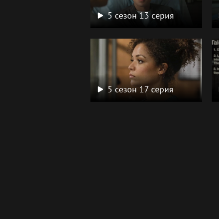
5 сезон 13 серия
5 сезон 17 серия