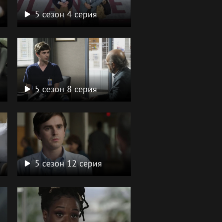
5 сезон 4 серия
5 сезон 8 серия
5 сезон 12 серия