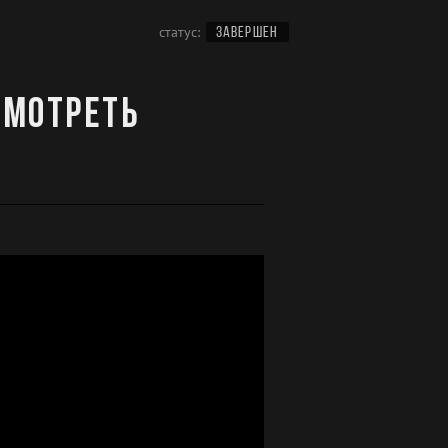
статус:
ЗАВЕРШЕН
смотреть