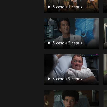
5 сезон 1 серия
5 сезон 5 серия
5 сезон 9 серия