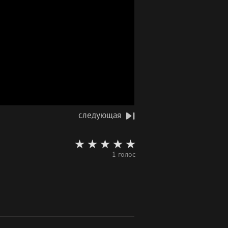
следующая
1 голос