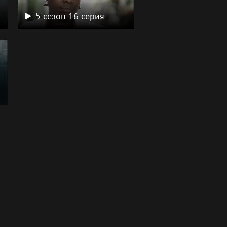
5 сезон 16 серия