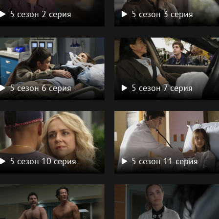
5 сезон 2 серия
5 сезон 3 серия
5 сезон 6 серия
5 сезон 7 серия
5 сезон 10 серия
5 сезон 11 серия