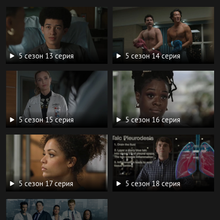
5 сезон 13 серия
5 сезон 14 серия
5 сезон 15 серия
5 сезон 16 серия
5 сезон 17 серия
5 сезон 18 серия