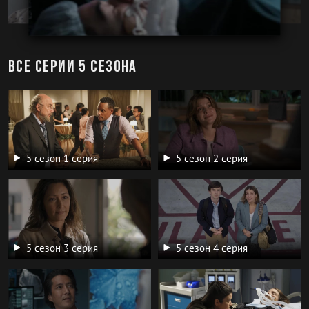
Все серии 5 сезона
5 сезон 1 серия
5 сезон 2 серия
5 сезон 3 серия
5 сезон 4 серия