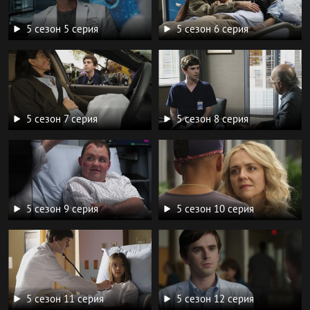
5 сезон 5 серия
5 сезон 6 серия
5 сезон 7 серия
5 сезон 8 серия
5 сезон 9 серия
5 сезон 10 серия
5 сезон 11 серия
5 сезон 12 серия