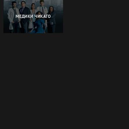
МЕДИКИ ЧИКАГО