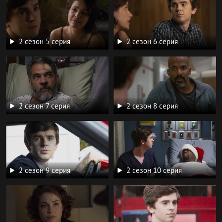
2 сезон 5 серия
2 сезон 6 серия
2 сезон 7 серия
2 сезон 8 серия
2 сезон 9 серия
2 сезон 10 серия