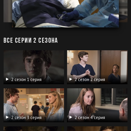
Все серии 2 сезона
2 сезон 1 серия
2 сезон 2 серия
2 сезон 3 серия
2 сезон 4 серия