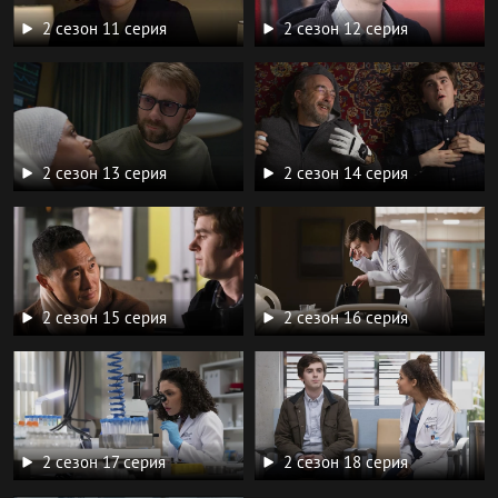
2 сезон 11 серия
2 сезон 12 серия
2 сезон 13 серия
2 сезон 14 серия
2 сезон 15 серия
2 сезон 16 серия
2 сезон 17 серия
2 сезон 18 серия