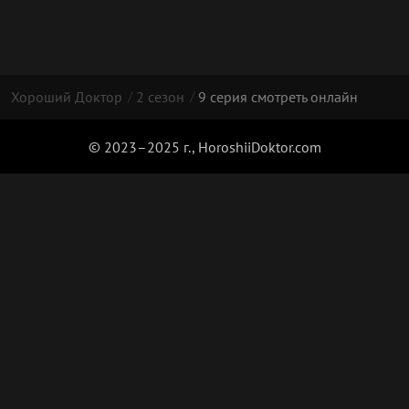
Хороший Доктор
2 сезон
9 серия смотреть онлайн
© 2023–2025 г., HoroshiiDoktor.com