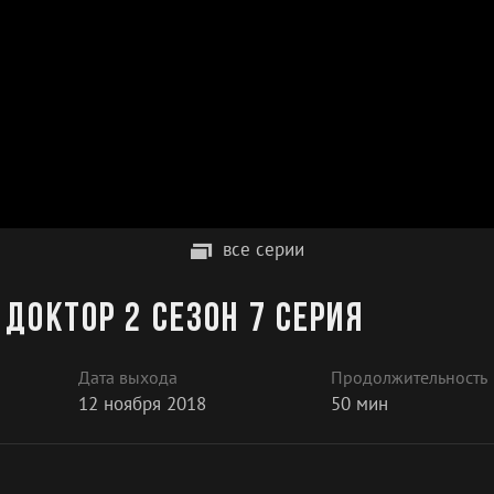
все серии
доктор 2 сезон 7 серия
Дата выхода
Продолжительность
12 ноября 2018
50 мин