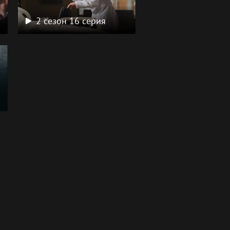
2 сезон 16 серия