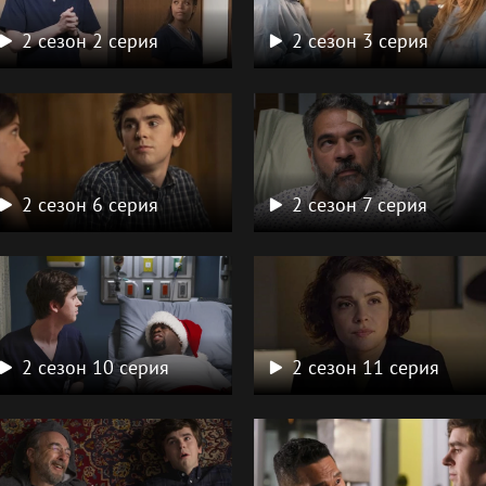
2 сезон 2 серия
2 сезон 3 серия
2 сезон 6 серия
2 сезон 7 серия
2 сезон 10 серия
2 сезон 11 серия