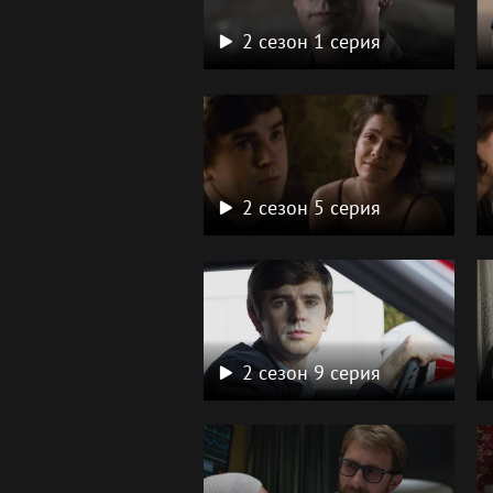
2 сезон 1 серия
2 сезон 5 серия
2 сезон 9 серия