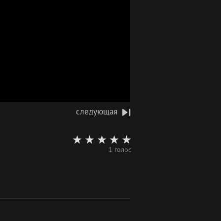
следующая
1 голос