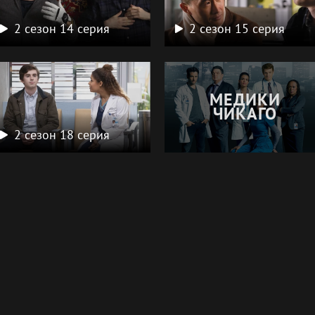
2 сезон 14 серия
2 сезон 15 серия
МЕДИКИ
ЧИКАГО
2 сезон 18 серия