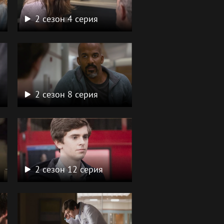
2 сезон 4 серия
2 сезон 8 серия
2 сезон 12 серия