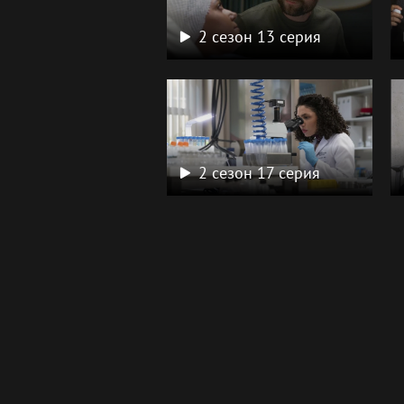
2 сезон 13 серия
2 сезон 17 серия