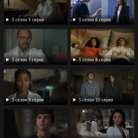
3 сезон 5 серия
3 сезон 6 серия
3 сезон 7 серия
3 сезон 8 серия
3 сезон 9 серия
3 сезон 10 серия