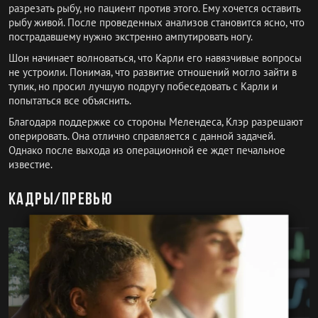
разрезать рыбу, но пациент против этого. Ему хочется оставить
рыбу живой. После проведенных анализов становится ясно, что
пострадавшему нужно экстренно ампутировать ногу.
Шон начинает волноваться, что Карли его навязчивые вопросы
не устроили. Понимая, что развитие отношений могло зайти в
тупик, но просил лучшую подругу побеседовать с Карли и
попытаться все объяснить.
Благодаря поддержке со стороны Мелендеса, Клэр разрешают
оперировать. Она отлично справляется с данной задачей.
Однако после выхода из операционной ее ждет печальное
известие.
Кадры/превью