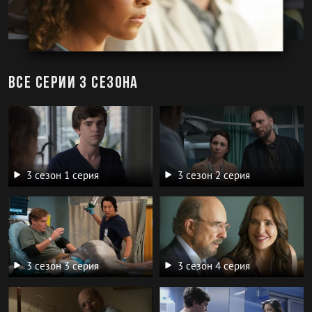
Все серии 3 сезона
3 сезон 1 серия
3 сезон 2 серия
3 сезон 3 серия
3 сезон 4 серия