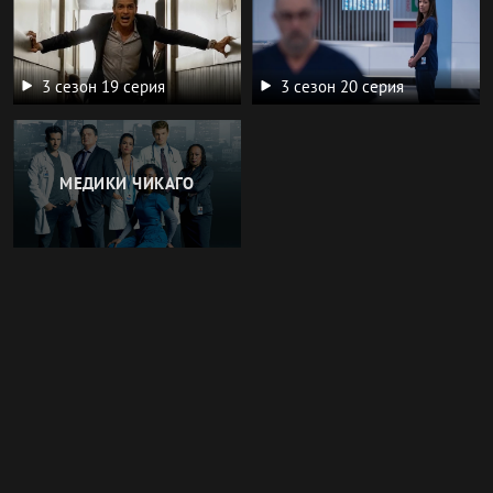
3 сезон 19 серия
3 сезон 20 серия
МЕДИКИ ЧИКАГО