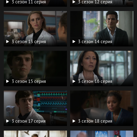
3 сезон 11 серия
3 сезон 12 серия
3 сезон 13 серия
3 сезон 14 серия
3 сезон 15 серия
3 сезон 16 серия
3 сезон 17 серия
3 сезон 18 серия